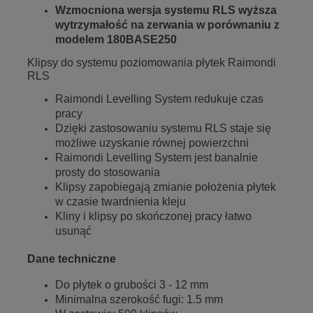
Wzmocniona wersja systemu RLS wyższa
wytrzymałość na zerwania w porównaniu z
modelem 180BASE250
Klipsy do systemu poziomowania płytek Raimondi
RLS
Raimondi Levelling System redukuje czas
pracy
Dzięki zastosowaniu systemu RLS staje się
możliwe uzyskanie równej powierzchni
Raimondi Levelling System jest banalnie
prosty do stosowania
Klipsy zapobiegają zmianie położenia płytek
w czasie twardnienia kleju
Kliny i klipsy po skończonej pracy łatwo
usunąć
Dane techniczne
Do płytek o grubości 3 - 12 mm
Minimalna szerokość fugi: 1.5 mm