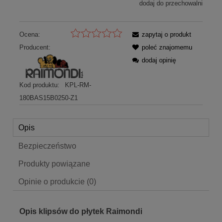
dodaj do przechowalni
Ocena:
zapytaj o produkt
Producent:
poleć znajomemu
dodaj opinię
Kod produktu:
KPL-RM-
180BAS15B0250-Z1
Opis
Bezpieczeństwo
Produkty powiązane
Opinie o produkcie (0)
Opis klipsów do płytek Raimondi