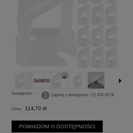
Dostępność:
Zapytaj o dostępność +12 419 29 78
114,70 zł
Cena:
POWIADOM O DOSTĘPNOŚCI